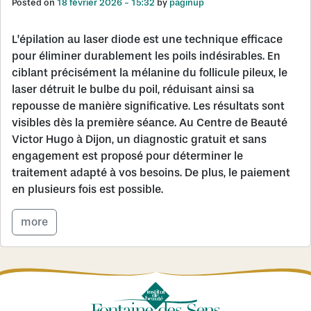
Posted on
18 février 2026 - 15:32
by
paginup
L’épilation au laser diode est une technique efficace
pour éliminer durablement les poils indésirables. En
ciblant précisément la mélanine du follicule pileux, le
laser détruit le bulbe du poil, réduisant ainsi sa
repousse de manière significative. Les résultats sont
visibles dès la première séance. Au Centre de Beauté
Victor Hugo à Dijon, un diagnostic gratuit et sans
engagement est proposé pour déterminer le
traitement adapté à vos besoins. De plus, le paiement
en plusieurs fois est possible.
more