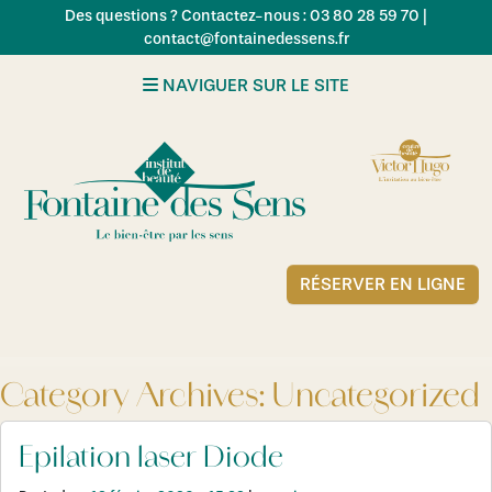
Skip to main content
Des questions ? Contactez-nous : 03 80 28 59 70 |
contact@fontainedessens.fr
NAVIGUER SUR LE SITE
RÉSERVER EN LIGNE
Category Archives: Uncategorized
Epilation laser Diode