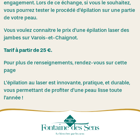
engagement. Lors de ce échange, si vous le souhaitez,
vous pourrez tester le procédé d’épilation sur une partie
de votre peau.
Vous voulez connaitre le prix d’une épilation laser des
jambes sur Varois-et-Chaignot.
Tarif à partir de 25 €.
Pour plus de renseignements,
rendez-vous sur cette
page
L'épilation au laser est innovante, pratique, et durable,
vous permettant de profiter d’une peau lisse toute
l’année !