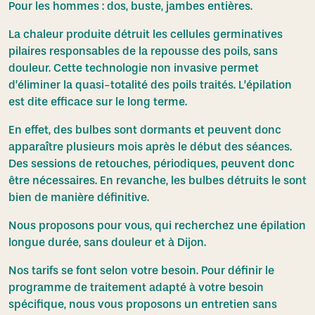
Pour les hommes : dos, buste, jambes entières.
La chaleur produite détruit les cellules germinatives
pilaires responsables de la repousse des poils, sans
douleur. Cette technologie non invasive permet
d’éliminer la quasi-totalité des poils traités. L’épilation
est dite efficace sur le long terme.
En effet, des bulbes sont dormants et peuvent donc
apparaître plusieurs mois après le début des séances.
Des sessions de retouches, périodiques, peuvent donc
être nécessaires. En revanche, les bulbes détruits le sont
bien de manière définitive.
Nous proposons pour vous, qui recherchez une épilation
longue durée, sans douleur et à Dijon.
Nos tarifs se font selon votre besoin. Pour définir le
programme de traitement adapté à votre besoin
spécifique, nous vous proposons un entretien sans