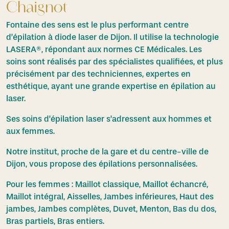
Chaignot
Fontaine des sens est le plus performant centre
d’épilation à diode laser de Dijon. Il utilise la technologie
LASERA®, répondant aux normes CE Médicales. Les
soins sont réalisés par des spécialistes qualifiées, et plus
précisément par des techniciennes, expertes en
esthétique, ayant une grande expertise en épilation au
laser.
Ses soins d’épilation laser s’adressent aux hommes et
aux femmes.
Notre institut, proche de la gare et du centre-ville de
Dijon, vous propose des épilations personnalisées.
Pour les femmes : Maillot classique, Maillot échancré,
Maillot intégral, Aisselles, Jambes inférieures, Haut des
jambes, Jambes complètes, Duvet, Menton, Bas du dos,
Bras partiels, Bras entiers.