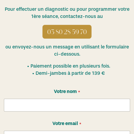
Pour effectuer un diagnostic ou pour programmer votre
1ère séance, contactez-nous au
03 80 28 59 70
ou envoyez-nous un message en utilisant le formulaire
ci-dessous.
Paiement possible en plusieurs fois.
Demi-jambes à partir de 139 €
Votre nom
*
Votre email
*