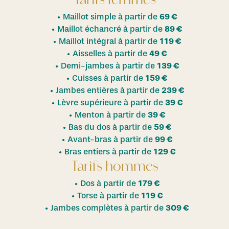
Maillot simple à partir de
69 €
Maillot échancré à partir de
89 €
Maillot intégral à partir de
119 €
Aisselles à partir de
49 €
Demi-jambes à partir de
139 €
Cuisses à partir de
159 €
Jambes entières à partir de
239 €
Lèvre supérieure à partir de
39 €
Menton à partir de
39 €
Bas du dos à partir de
59 €
Avant-bras à partir de
99 €
Bras entiers à partir de
129 €
Tarifs hommes
Dos à partir de
179 €
Torse à partir de
119 €
Jambes complètes à partir de
309 €