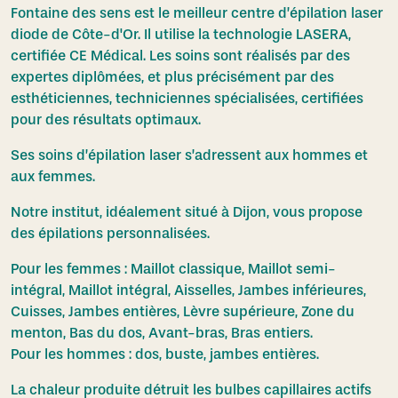
Fontaine des sens est le meilleur centre d’épilation laser
diode de Côte-d'Or. Il utilise la technologie LASERA,
certifiée CE Médical. Les soins sont réalisés par des
expertes diplômées, et plus précisément par des
esthéticiennes, techniciennes spécialisées, certifiées
pour des résultats optimaux.
Ses soins d’épilation laser s’adressent aux hommes et
aux femmes.
Notre institut, idéalement situé à Dijon, vous propose
des épilations personnalisées.
Pour les femmes : Maillot classique, Maillot semi-
intégral, Maillot intégral, Aisselles, Jambes inférieures,
Cuisses, Jambes entières, Lèvre supérieure, Zone du
menton, Bas du dos, Avant-bras, Bras entiers.
Pour les hommes : dos, buste, jambes entières.
La chaleur produite détruit les bulbes capillaires actifs