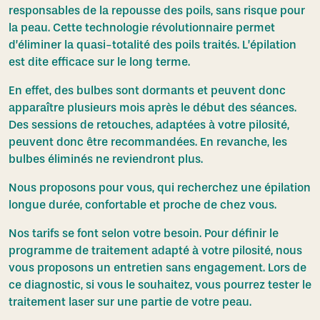
responsables de la repousse des poils, sans risque pour
la peau. Cette technologie révolutionnaire permet
d’éliminer la quasi-totalité des poils traités. L’épilation
est dite efficace sur le long terme.
En effet, des bulbes sont dormants et peuvent donc
apparaître plusieurs mois après le début des séances.
Des sessions de retouches, adaptées à votre pilosité,
peuvent donc être recommandées. En revanche, les
bulbes éliminés ne reviendront plus.
Nous proposons pour vous, qui recherchez une épilation
longue durée, confortable et proche de chez vous.
Nos tarifs se font selon votre besoin. Pour définir le
programme de traitement adapté à votre pilosité, nous
vous proposons un entretien sans engagement. Lors de
ce diagnostic, si vous le souhaitez, vous pourrez tester le
traitement laser sur une partie de votre peau.