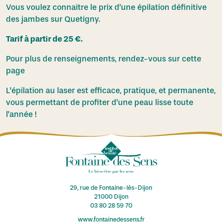
Vous voulez connaitre le prix d’une épilation définitive
des jambes sur Quetigny.
Tarif à partir de 25 €.
Pour plus de renseignements,
rendez-vous sur cette
page
L'épilation au laser est efficace, pratique, et permanente,
vous permettant de profiter d’une peau lisse toute
l’année !
29, rue de Fontaine-lès-Dijon
21000 Dijon
03 80 28 59 70
www.fontainedessens.fr