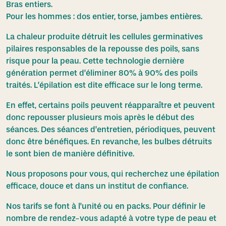
Bras entiers.
Pour les hommes : dos entier, torse, jambes entières.
La chaleur produite détruit les cellules germinatives
pilaires responsables de la repousse des poils, sans
risque pour la peau. Cette technologie dernière
génération permet d’éliminer 80% à 90% des poils
traités. L’épilation est dite efficace sur le long terme.
En effet, certains poils peuvent réapparaître et peuvent
donc repousser plusieurs mois après le début des
séances. Des séances d’entretien, périodiques, peuvent
donc être bénéfiques. En revanche, les bulbes détruits
le sont bien de manière définitive.
Nous proposons pour vous, qui recherchez une épilation
efficace, douce et dans un institut de confiance.
Nos tarifs se font à l'unité ou en packs. Pour définir le
nombre de rendez-vous adapté à votre type de peau et