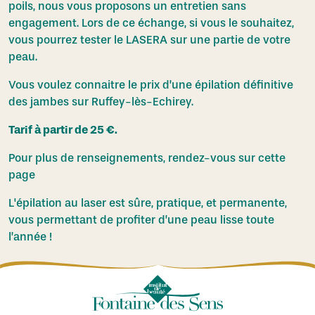
poils, nous vous proposons un entretien sans
engagement. Lors de ce échange, si vous le souhaitez,
vous pourrez tester le LASERA sur une partie de votre
peau.
Vous voulez connaitre le prix d’une épilation définitive
des jambes sur Ruffey-lès-Echirey.
Tarif à partir de 25 €.
Pour plus de renseignements,
rendez-vous sur cette
page
L'épilation au laser est sûre, pratique, et permanente,
vous permettant de profiter d’une peau lisse toute
l’année !