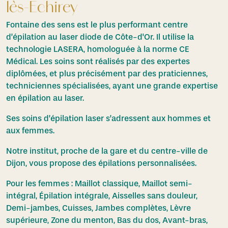
lès-Echirey
Fontaine des sens est le plus performant centre
d’épilation au laser diode de Côte-d'Or. Il utilise la
technologie LASERA, homologuée à la norme CE
Médical. Les soins sont réalisés par des expertes
diplômées, et plus précisément par des praticiennes,
techniciennes spécialisées, ayant une grande expertise
en épilation au laser.
Ses soins d’épilation laser s’adressent aux hommes et
aux femmes.
Notre institut, proche de la gare et du centre-ville de
Dijon, vous propose des épilations personnalisées.
Pour les femmes : Maillot classique, Maillot semi-
intégral, Épilation intégrale, Aisselles sans douleur,
Demi-jambes, Cuisses, Jambes complètes, Lèvre
supérieure, Zone du menton, Bas du dos, Avant-bras,