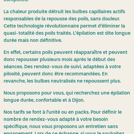
La chaleur produite détruit les bulbes capillaires actifs
responsables de la repousse des poils, sans douleur.
Cette technologie révolutionnaire permet d’éliminer la
quasi-totalité des poils traités. L’épilation est dite longue
durée mais non définitive.
En effet, certains poils peuvent réapparaître et peuvent
donc repousser plusieurs mois après le début des
séances. Des rendez-vous de suivi, adaptées à votre
pilosité, peuvent donc être recommandées. En
revanche, les bulbes neutralisés ne repoussent plus.
Nous proposons pour vous, qui recherchez une épilation
longue durée, confortable et à Dijon.
Nos tarifs se font à l'unité ou en packs. Pour définir le
nombre de rendez-vous adapté à votre besoin
spécifique, nous vous proposons un entretien sans
engagement. Lors de ce échange, si vous le souhaitez,