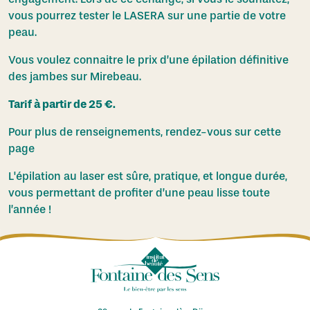
vous pourrez tester le LASERA sur une partie de votre
peau.
Vous voulez connaitre le prix d’une épilation définitive
des jambes sur Mirebeau.
Tarif à partir de 25 €.
Pour plus de renseignements,
rendez-vous sur cette
page
L'épilation au laser est sûre, pratique, et longue durée,
vous permettant de profiter d’une peau lisse toute
l’année !