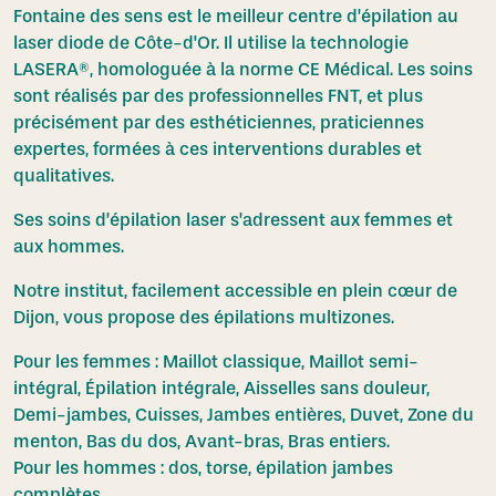
Fontaine des sens est le meilleur centre d’épilation au
laser diode de Côte-d'Or. Il utilise la technologie
LASERA®, homologuée à la norme CE Médical. Les soins
sont réalisés par des professionnelles FNT, et plus
précisément par des esthéticiennes, praticiennes
expertes, formées à ces interventions durables et
qualitatives.
Ses soins d’épilation laser s’adressent aux femmes et
aux hommes.
Notre institut, facilement accessible en plein cœur de
Dijon, vous propose des épilations multizones.
Pour les femmes : Maillot classique, Maillot semi-
intégral, Épilation intégrale, Aisselles sans douleur,
Demi-jambes, Cuisses, Jambes entières, Duvet, Zone du
menton, Bas du dos, Avant-bras, Bras entiers.
Pour les hommes : dos, torse, épilation jambes
complètes.