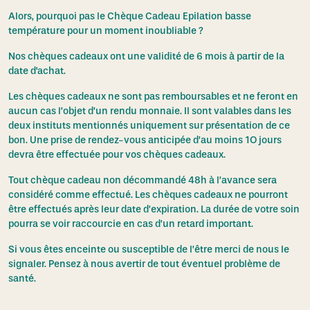
Alors, pourquoi pas le Chèque Cadeau Epilation basse
température pour un moment inoubliable ?
Nos chèques cadeaux ont une validité de 6 mois à partir de la
date d'achat.
Les chèques cadeaux ne sont pas remboursables et ne feront en
aucun cas l’objet d’un rendu monnaie. Il sont valables dans les
deux instituts mentionnés uniquement sur présentation de ce
bon. Une prise de rendez-vous anticipée d’au moins 1O jours
devra être effectuée pour vos chèques cadeaux.
Tout chèque cadeau non décommandé 48h à l’avance sera
considéré comme effectué. Les chèques cadeaux ne pourront
être effectués après leur date d’expiration. La durée de votre soin
pourra se voir raccourcie en cas d’un retard important.
Si vous êtes enceinte ou susceptible de l’être merci de nous le
signaler. Pensez à nous avertir de tout éventuel problème de
santé.