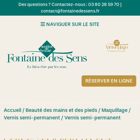
Skip to main content
Des questions ? Contactez-nous : 03 80 28 59 70 |
contact@fontainedessens.fr
NAVIGUER SUR LE SITE
RÉSERVER EN LIGNE
Accueil
/
Beauté des mains et des pieds / Maquillage /
Vernis semi-permanent
/ Vernis semi-permanent