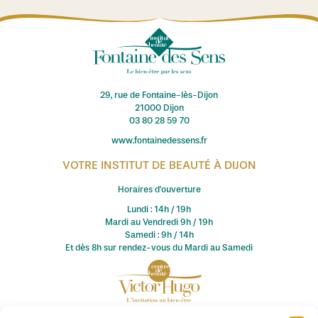
29, rue de Fontaine-lès-Dijon
21000 Dijon
03 80 28 59 70
www.fontainedessens.fr
VOTRE INSTITUT DE BEAUTÉ À DIJON
Horaires d'ouverture
Lundi : 14h / 19h
Mardi au Vendredi 9h / 19h
Samedi : 9h / 14h
Et dès 8h sur rendez-vous du Mardi au Samedi