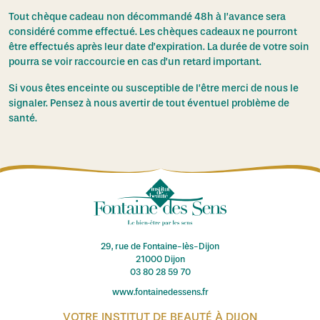
Tout chèque cadeau non décommandé 48h à l’avance sera
considéré comme effectué. Les chèques cadeaux ne pourront
être effectués après leur date d’expiration. La durée de votre soin
pourra se voir raccourcie en cas d’un retard important.
Si vous êtes enceinte ou susceptible de l’être merci de nous le
signaler. Pensez à nous avertir de tout éventuel problème de
santé.
29, rue de Fontaine-lès-Dijon
21000 Dijon
03 80 28 59 70
www.fontainedessens.fr
VOTRE INSTITUT DE BEAUTÉ À DIJON