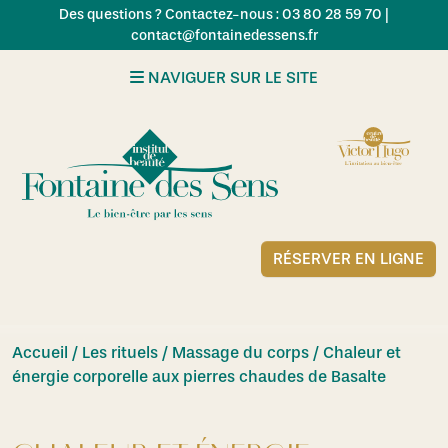
Skip to main content
Des questions ? Contactez-nous : 03 80 28 59 70 |
contact@fontainedessens.fr
NAVIGUER SUR LE SITE
RÉSERVER EN LIGNE
Accueil
/
Les rituels / Massage du corps
/ Chaleur et
énergie corporelle aux pierres chaudes de Basalte