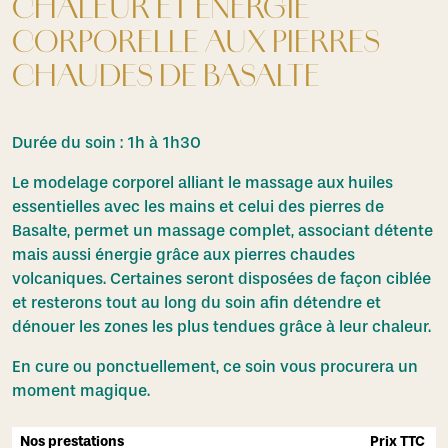
CHALEUR ET ÉNERGIE
CORPORELLE AUX PIERRES
CHAUDES DE BASALTE
Durée du soin : 1h à 1h30
Le modelage corporel alliant le massage aux huiles
essentielles avec les mains et celui des pierres de
Basalte, permet un massage complet, associant détente
mais aussi énergie grâce aux pierres chaudes
volcaniques. Certaines seront disposées de façon ciblée
et resterons tout au long du soin afin détendre et
dénouer les zones les plus tendues grâce à leur chaleur.
En cure ou ponctuellement, ce soin vous procurera un
moment magique.
Nos prestations
Prix TTC