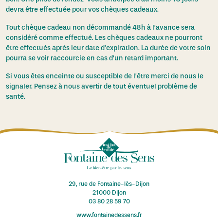
devra être effectuée pour vos chèques cadeaux.
Tout chèque cadeau non décommandé 48h à l’avance sera
considéré comme effectué. Les chèques cadeaux ne pourront
être effectués après leur date d’expiration. La durée de votre soin
pourra se voir raccourcie en cas d’un retard important.
Si vous êtes enceinte ou susceptible de l’être merci de nous le
signaler. Pensez à nous avertir de tout éventuel problème de
santé.
29, rue de Fontaine-lès-Dijon
21000 Dijon
03 80 28 59 70
www.fontainedessens.fr