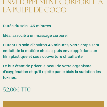
ENVELOPPEMENT CORPOREL À
LA PULPE DE COCO
Durée du soin : 45 minutes
Idéal associé à un massage corporel.
Durant un soin d’environ 45 minutes, votre corps sera
enduit de la matière choisie, puis enveloppé dans un
film plastique et sous couverture chauffante.
Le but étant de priver la peau de votre organisme
d’oxygénation et qu’il rejette par le biais la sudation les
toxines.
52,00
€
TTC