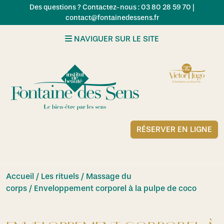
Skip to main content
Des questions ? Contactez-nous : 03 80 28 59 70 |
contact@fontainedessens.fr
NAVIGUER SUR LE SITE
RÉSERVER EN LIGNE
Accueil
/
Les rituels / Massage du
corps
/ Enveloppement corporel à la pulpe de coco