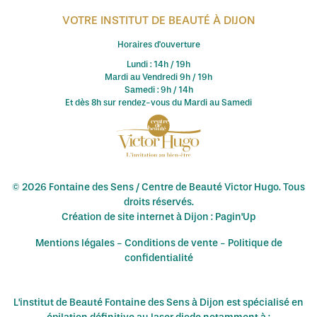
VOTRE INSTITUT DE BEAUTÉ À DIJON
Horaires d'ouverture
Lundi : 14h / 19h
Mardi au Vendredi 9h / 19h
Samedi : 9h / 14h
Et dès 8h sur rendez-vous du Mardi au Samedi
© 2026 Fontaine des Sens / Centre de Beauté Victor Hugo. Tous
droits réservés.
Création de site internet à Dijon : Pagin'Up
Mentions légales
-
Conditions de vente
-
Politique de
confidentialité
L'institut de Beauté Fontaine des Sens à Dijon est spécialisé en