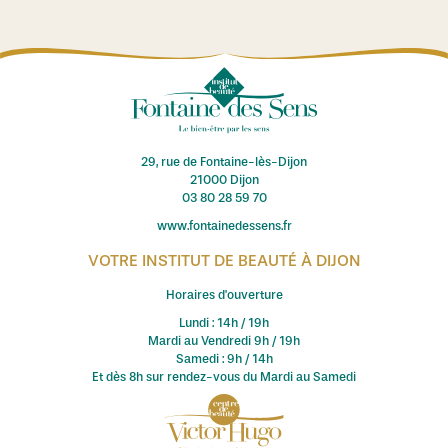
29, rue de Fontaine-lès-Dijon
21000 Dijon
03 80 28 59 70
www.fontainedessens.fr
VOTRE INSTITUT DE BEAUTÉ À DIJON
Horaires d'ouverture
Lundi : 14h / 19h
Mardi au Vendredi 9h / 19h
Samedi : 9h / 14h
Et dès 8h sur rendez-vous du Mardi au Samedi