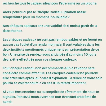
recherche tous le cadeau idéal pour l'être aimé ou un proche.
Alors, pourquoi pas le Chèque Cadeau Epilation basse
température pour un moment inoubliable ?
Nos chèques cadeaux ont une validité de 6 mois à partir de la
date d'achat.
Les chèques cadeaux ne sont pas remboursables et ne feront en
aucun cas l’objet d’un rendu monnaie. Il sont valables dans les
deux instituts mentionnés uniquement sur présentation de ce
bon. Une prise de rendez-vous anticipée d’au moins 1O jours
devra être effectuée pour vos chèques cadeaux.
Tout chèque cadeau non décommandé 48h à l’avance sera
considéré comme effectué. Les chèques cadeaux ne pourront
être effectués après leur date d’expiration. La durée de votre soin
pourra se voir raccourcie en cas d’un retard important.
Si vous êtes enceinte ou susceptible de l’être merci de nous le
signaler. Pensez à nous avertir de tout éventuel problème de
santé.