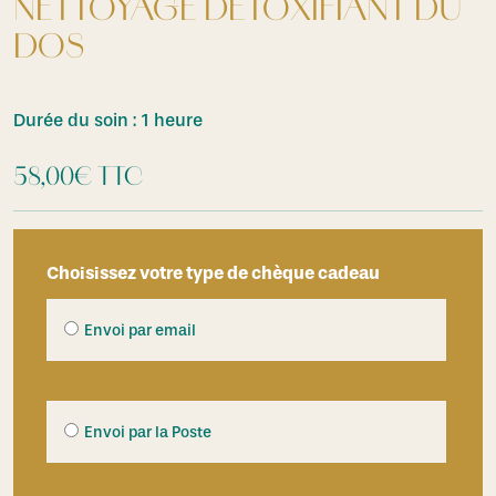
NETTOYAGE DÉTOXIFIANT DU
DOS
Durée du soin : 1 heure
58,00
€
TTC
Choisissez votre type de chèque cadeau
Envoi par email
Envoi par la Poste