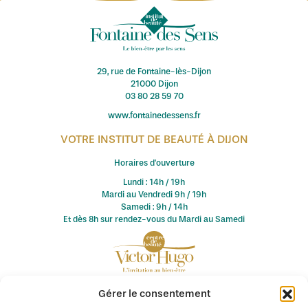
29, rue de Fontaine-lès-Dijon
21000 Dijon
03 80 28 59 70
www.fontainedessens.fr
VOTRE INSTITUT DE BEAUTÉ À DIJON
Horaires d'ouverture
Lundi : 14h / 19h
Mardi au Vendredi 9h / 19h
Samedi : 9h / 14h
Et dès 8h sur rendez-vous du Mardi au Samedi
Gérer le consentement
© 2026 Fontaine des Sens / Centre de Beauté Victor Hugo. Tous