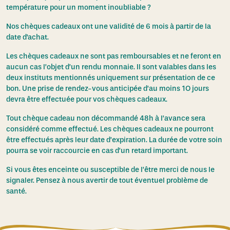
température pour un moment inoubliable ?
Nos chèques cadeaux ont une validité de 6 mois à partir de la
date d'achat.
Les chèques cadeaux ne sont pas remboursables et ne feront en
aucun cas l’objet d’un rendu monnaie. Il sont valables dans les
deux instituts mentionnés uniquement sur présentation de ce
bon. Une prise de rendez-vous anticipée d’au moins 1O jours
devra être effectuée pour vos chèques cadeaux.
Tout chèque cadeau non décommandé 48h à l’avance sera
considéré comme effectué. Les chèques cadeaux ne pourront
être effectués après leur date d’expiration. La durée de votre soin
pourra se voir raccourcie en cas d’un retard important.
Si vous êtes enceinte ou susceptible de l’être merci de nous le
signaler. Pensez à nous avertir de tout éventuel problème de
santé.