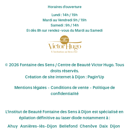
Horaires d'ouverture
Lundi : 14h / 19h
Mardi au Vendredi 9h / 19h
Samedi : 9h / 14h
Et dès 8h sur rendez-vous du Mardi au Samedi
© 2026 Fontaine des Sens / Centre de Beauté Victor Hugo. Tous
droits réservés.
Création de site internet à Dijon : Pagin'Up
Mentions légales
-
Conditions de vente
-
Politique de
confidentialité
L'institut de Beauté Fontaine des Sens à Dijon est spécialisé en
épilation définitive au laser diode notamment à :
Ahuy
Asnières-lès-Dijon
Bellefond
Chenôve
Daix
Dijon