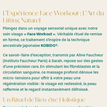
L’Expérience Face Workout : L’Art du
Lifting Naturel
Plongez dans un voyage sensoriel unique avec notre
soin visage
« Face Workout »
. Véritable rituel de remise
en forme, ce traitement s’inspire de la technique
ancestrale japonaise
KOBIDO®
.
Ce savoir-faire d’exception, transmis par Aline Faucheur
(Instituts Faucheur Paris) à Sarah, repose sur des gestes
d’une précision rare. En stimulant les fibroblastes et la
circulation sanguine, ce massage profond dénoue les
micro-tensions pour offrir à votre peau une
régénération visible : le visage est redessiné, la peau
raffermie et le regard instantanément défroissé.
Un Rituel de Bien-être Holistique