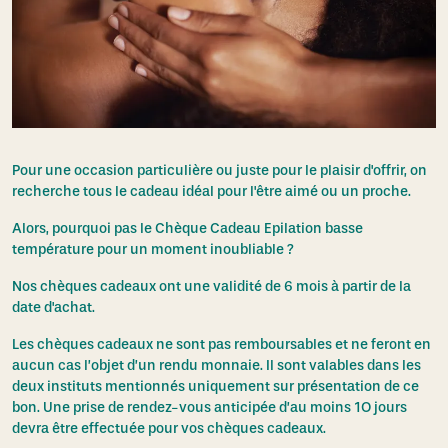
Pour une occasion particulière ou juste pour le plaisir d'offrir, on
recherche tous le cadeau idéal pour l'être aimé ou un proche.
Alors, pourquoi pas le Chèque Cadeau Epilation basse
température pour un moment inoubliable ?
Nos chèques cadeaux ont une validité de 6 mois à partir de la
date d'achat.
Les chèques cadeaux ne sont pas remboursables et ne feront en
aucun cas l’objet d’un rendu monnaie. Il sont valables dans les
deux instituts mentionnés uniquement sur présentation de ce
bon. Une prise de rendez-vous anticipée d’au moins 1O jours
devra être effectuée pour vos chèques cadeaux.