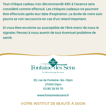
Tout chèque cadeau non décommandé 48h à l’avance sera
considéré comme effectué. Les chèques cadeaux ne pourront
être effectués après leur date d’expiration. La durée de votre soin
pourra se voir raccourcie en cas d’un retard important.
Si vous êtes enceinte ou susceptible de l’être merci de nous le
signaler. Pensez à nous avertir de tout éventuel problème de
santé.
29, rue de Fontaine-lès-Dijon
21000 Dijon
03 80 28 59 70
www.fontainedessens.fr
VOTRE INSTITUT DE BEAUTÉ À DIJON