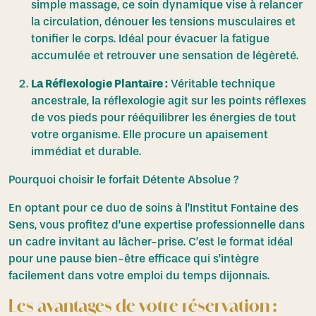
simple massage, ce soin dynamique vise à relancer
la circulation, dénouer les tensions musculaires et
tonifier le corps. Idéal pour évacuer la fatigue
accumulée et retrouver une sensation de légèreté.
La Réflexologie Plantaire :
Véritable technique
ancestrale, la réflexologie agit sur les points réflexes
de vos pieds pour rééquilibrer les énergies de tout
votre organisme. Elle procure un apaisement
immédiat et durable.
Pourquoi choisir le forfait Détente Absolue ?
En optant pour ce duo de soins à l’Institut Fontaine des
Sens, vous profitez d’une expertise professionnelle dans
un cadre invitant au lâcher-prise. C’est le format idéal
pour une pause bien-être efficace qui s’intègre
facilement dans votre emploi du temps dijonnais.
Les avantages de votre réservation :