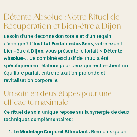
Détente Absolue : Votre Rituel de
Récupération et Bien-être à Dijon
Besoin d’une déconnexion totale et d’un regain
d’énergie ? L’
Institut Fontaine des Sens
, votre expert
bien-être à
Dijon
, vous présente le forfait «
Détente
Absolue
« . Ce combiné exclusif de 1h30 a été
spécifiquement élaboré pour ceux qui recherchent un
équilibre parfait entre relaxation profonde et
revitalisation corporelle.
Un soin en deux étapes pour une
efficacité maximale
Ce rituel de soin unique repose sur la synergie de deux
techniques complémentaires :
Le Modelage Corporel Stimulant :
Bien plus qu’un