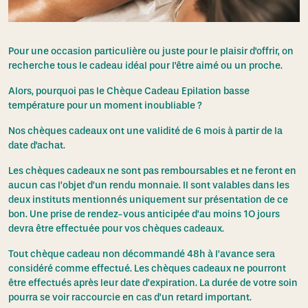
Pour une occasion particulière ou juste pour le plaisir d'offrir, on
recherche tous le cadeau idéal pour l'être aimé ou un proche.
Alors, pourquoi pas le Chèque Cadeau Epilation basse
température pour un moment inoubliable ?
Nos chèques cadeaux ont une validité de 6 mois à partir de la
date d'achat.
Les chèques cadeaux ne sont pas remboursables et ne feront en
aucun cas l’objet d’un rendu monnaie. Il sont valables dans les
deux instituts mentionnés uniquement sur présentation de ce
bon. Une prise de rendez-vous anticipée d’au moins 1O jours
devra être effectuée pour vos chèques cadeaux.
Tout chèque cadeau non décommandé 48h à l’avance sera
considéré comme effectué. Les chèques cadeaux ne pourront
être effectués après leur date d’expiration. La durée de votre soin
pourra se voir raccourcie en cas d’un retard important.