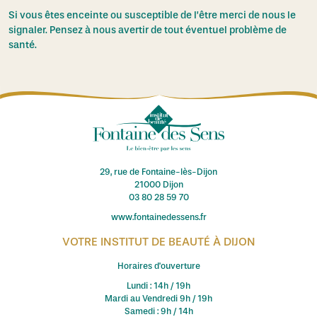
Si vous êtes enceinte ou susceptible de l’être merci de nous le
signaler. Pensez à nous avertir de tout éventuel problème de
santé.
29, rue de Fontaine-lès-Dijon
21000 Dijon
03 80 28 59 70
www.fontainedessens.fr
VOTRE INSTITUT DE BEAUTÉ À DIJON
Horaires d'ouverture
Lundi : 14h / 19h
Mardi au Vendredi 9h / 19h
Samedi : 9h / 14h