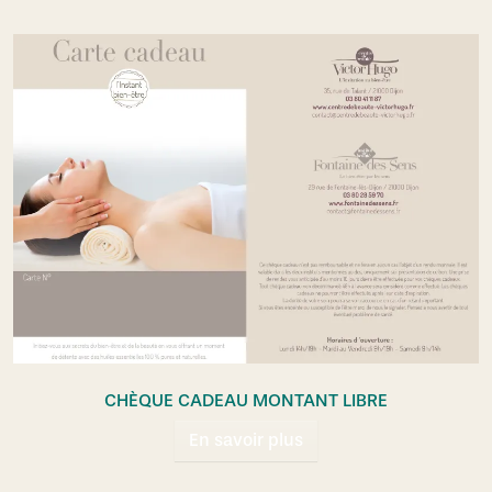
CHÈQUE CADEAU MONTANT LIBRE
En savoir plus