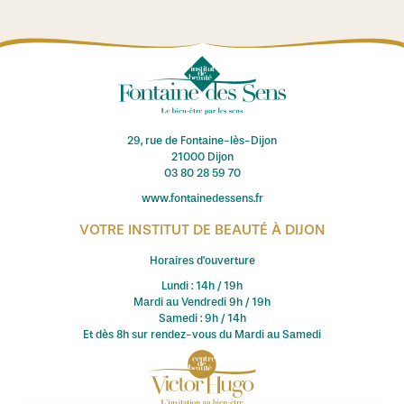
29, rue de Fontaine-lès-Dijon
21000 Dijon
03 80 28 59 70
www.fontainedessens.fr
VOTRE INSTITUT DE BEAUTÉ À DIJON
Horaires d'ouverture
Lundi : 14h / 19h
Mardi au Vendredi 9h / 19h
Samedi : 9h / 14h
Et dès 8h sur rendez-vous du Mardi au Samedi