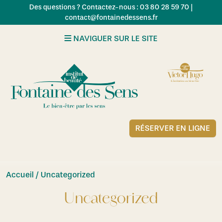
Skip to main content
Des questions ? Contactez-nous : 03 80 28 59 70 |
contact@fontainedessens.fr
NAVIGUER SUR LE SITE
RÉSERVER EN LIGNE
Accueil
/ Uncategorized
Uncategorized