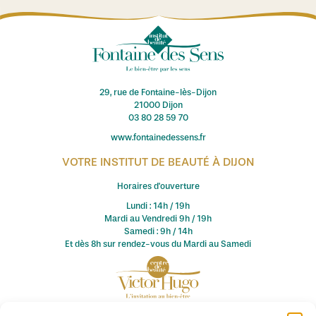
29, rue de Fontaine-lès-Dijon
21000 Dijon
03 80 28 59 70
www.fontainedessens.fr
VOTRE INSTITUT DE BEAUTÉ À DIJON
Horaires d'ouverture
Lundi : 14h / 19h
Mardi au Vendredi 9h / 19h
Samedi : 9h / 14h
Et dès 8h sur rendez-vous du Mardi au Samedi