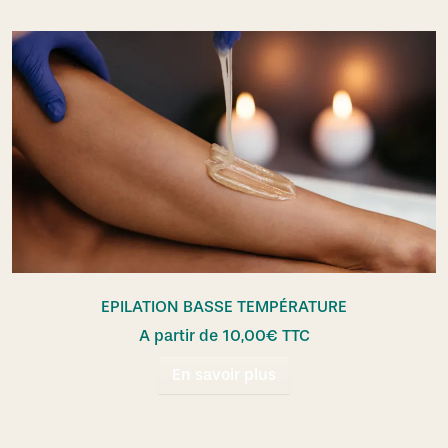
EPILATION BASSE TEMPÉRATURE
A partir de
10,00
€
TTC
En savoir plus