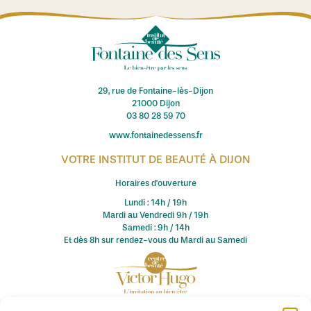
29, rue de Fontaine-lès-Dijon
21000 Dijon
03 80 28 59 70
www.fontainedessens.fr
VOTRE INSTITUT DE BEAUTÉ À DIJON
Horaires d'ouverture
Lundi : 14h / 19h
Mardi au Vendredi 9h / 19h
Samedi : 9h / 14h
Et dès 8h sur rendez-vous du Mardi au Samedi