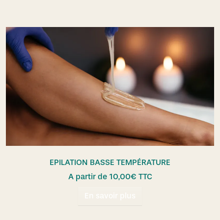
EPILATION BASSE TEMPÉRATURE
A partir de
10,00
€
TTC
En savoir plus