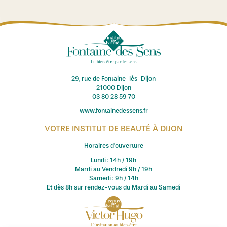
29, rue de Fontaine-lès-Dijon
21000 Dijon
03 80 28 59 70
www.fontainedessens.fr
VOTRE INSTITUT DE BEAUTÉ À DIJON
Horaires d'ouverture
Lundi : 14h / 19h
Mardi au Vendredi 9h / 19h
Samedi : 9h / 14h
Et dès 8h sur rendez-vous du Mardi au Samedi