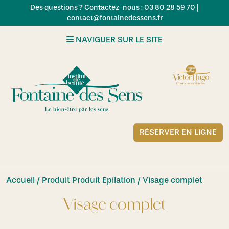
Skip to main content
Des questions ? Contactez-nous : 03 80 28 59 70 |
contact@fontainedessens.fr
NAVIGUER SUR LE SITE
RÉSERVER EN LIGNE
Accueil
/ Produit Produit Epilation / Visage complet
Visage complet