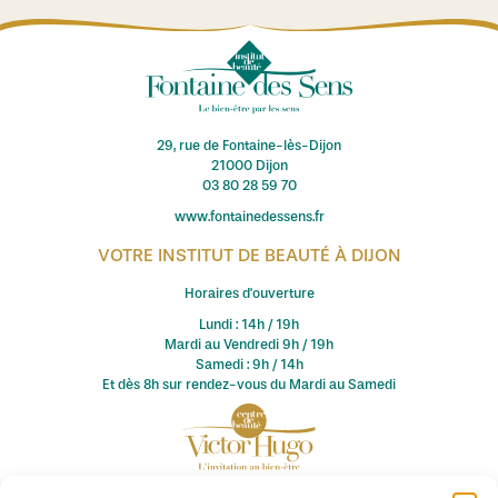
29, rue de Fontaine-lès-Dijon
21000 Dijon
03 80 28 59 70
www.fontainedessens.fr
VOTRE INSTITUT DE BEAUTÉ À DIJON
Horaires d'ouverture
Lundi : 14h / 19h
Mardi au Vendredi 9h / 19h
Samedi : 9h / 14h
Et dès 8h sur rendez-vous du Mardi au Samedi