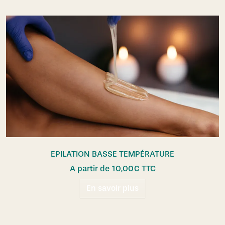
EPILATION BASSE TEMPÉRATURE
A partir de
10,00
€
TTC
En savoir plus