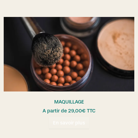
MAQUILLAGE
A partir de
29,00
€
TTC
En savoir plus