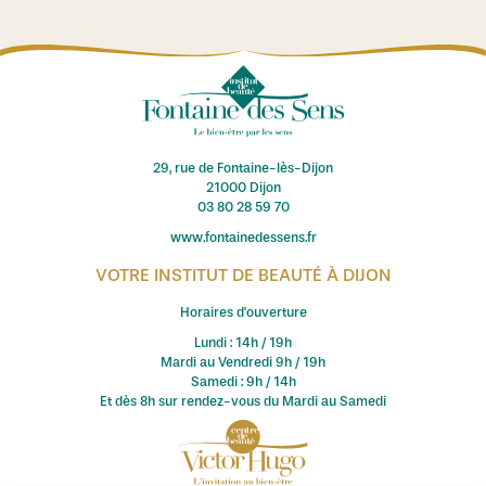
29, rue de Fontaine-lès-Dijon
21000 Dijon
03 80 28 59 70
www.fontainedessens.fr
VOTRE INSTITUT DE BEAUTÉ À DIJON
Horaires d'ouverture
Lundi : 14h / 19h
Mardi au Vendredi 9h / 19h
Samedi : 9h / 14h
Et dès 8h sur rendez-vous du Mardi au Samedi