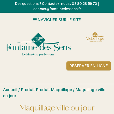
Skip to main content
Des questions ? Contactez-nous : 03 80 28 59 70 |
contact@fontainedessens.fr
NAVIGUER SUR LE SITE
RÉSERVER EN LIGNE
Accueil
/ Produit Produit Maquillage / Maquillage ville
ou jour
Maquillage ville ou jour