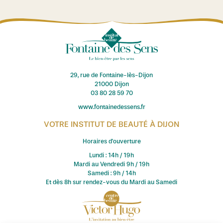
29, rue de Fontaine-lès-Dijon
21000 Dijon
03 80 28 59 70
www.fontainedessens.fr
VOTRE INSTITUT DE BEAUTÉ À DIJON
Horaires d'ouverture
Lundi : 14h / 19h
Mardi au Vendredi 9h / 19h
Samedi : 9h / 14h
Et dès 8h sur rendez-vous du Mardi au Samedi