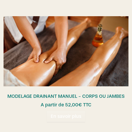
MODELAGE DRAINANT MANUEL - CORPS OU JAMBES
A partir de
52,00
€
TTC
En savoir plus