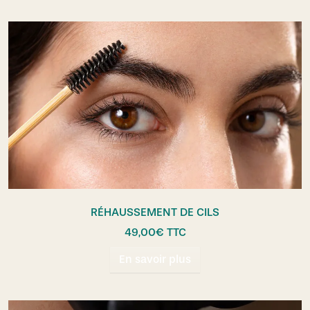
RÉHAUSSEMENT DE CILS
49,00
€
TTC
En savoir plus