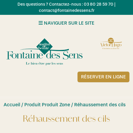
Skip to main content
Des questions ? Contactez-nous : 03 80 28 59 70 |
contact@fontainedessens.fr
NAVIGUER SUR LE SITE
RÉSERVER EN LIGNE
Accueil
/ Produit Produit Zone / Réhaussement des cils
Réhaussement des cils