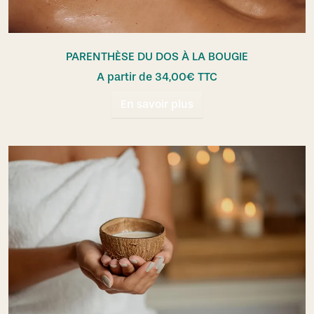
PARENTHÈSE DU DOS À LA BOUGIE
A partir de
34,00
€
TTC
En savoir plus