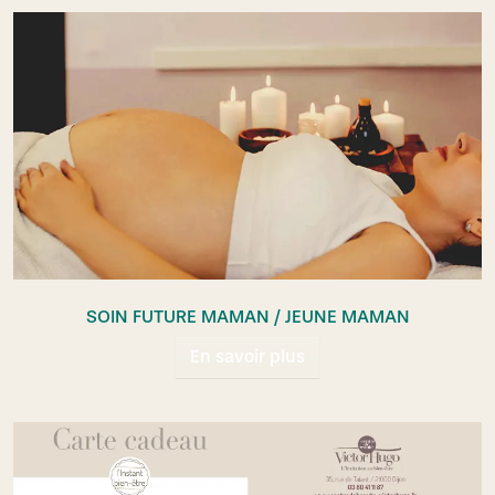
SOIN FUTURE MAMAN / JEUNE MAMAN
En savoir plus