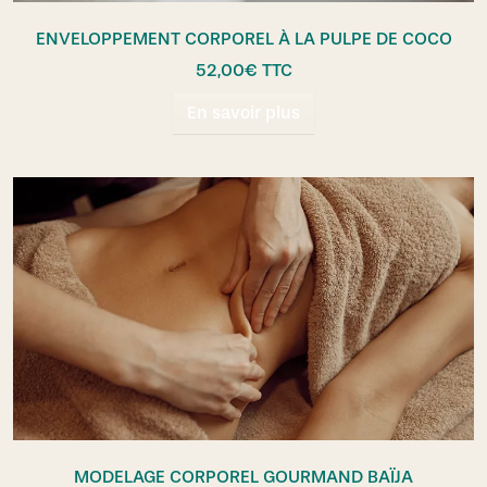
ENVELOPPEMENT CORPOREL À LA PULPE DE COCO
52,00
€
TTC
En savoir plus
MODELAGE CORPOREL GOURMAND BAÏJA