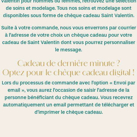
Valentin pour hommes ou femmes, retrouvez une sélection
de soins et modelage. Tous nos soins et modelage sont
disponibles sous forme de chèque cadeau Saint Valentin.
Suite à votre commande, nous vous enverrons par courrier
à l’adresse de votre choix un chèque cadeau pour votre
cadeau de Saint Valentin dont vous pourrez personnaliser
le message.
Cadeau de dernière minute ?
Optez pour le chèque cadeau digital !
Lors du processus de commande avec l’option « Envoi par
email », vous aurez l’occasion de saisir l’adresse de la
personne bénéficiant du chèque cadeau. Vous recevrez
automatiquement un email permettant de télécharger et
d’imprimer le chèque cadeau.