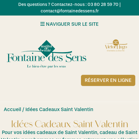
Skip to main content
Des questions ? Contactez-nous : 03 80 28 59 70 |
contact@fontainedessens.fr
NAVIGUER SUR LE SITE
RÉSERVER EN LIGNE
Accueil
/ Idées Cadeaux Saint Valentin
Idées Cadeaux Saint Valentin
Pour vos idées cadeaux de Saint Valentin, cadeau de Saint