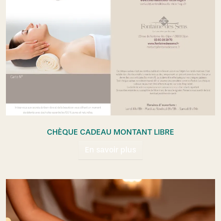
CHÈQUE CADEAU MONTANT LIBRE
En savoir plus