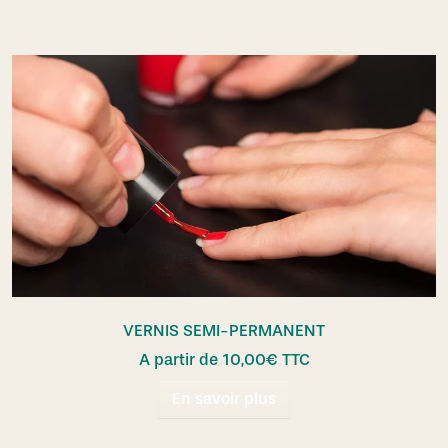
VERNIS SEMI-PERMANENT
A partir de
10,00
€
TTC
En savoir plus