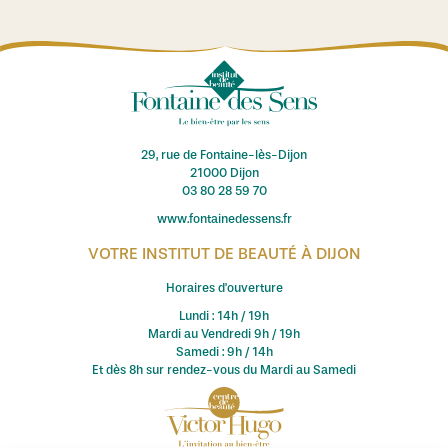
29, rue de Fontaine-lès-Dijon
21000 Dijon
03 80 28 59 70
www.fontainedessens.fr
VOTRE INSTITUT DE BEAUTÉ À DIJON
Horaires d'ouverture
Lundi : 14h / 19h
Mardi au Vendredi 9h / 19h
Samedi : 9h / 14h
Et dès 8h sur rendez-vous du Mardi au Samedi