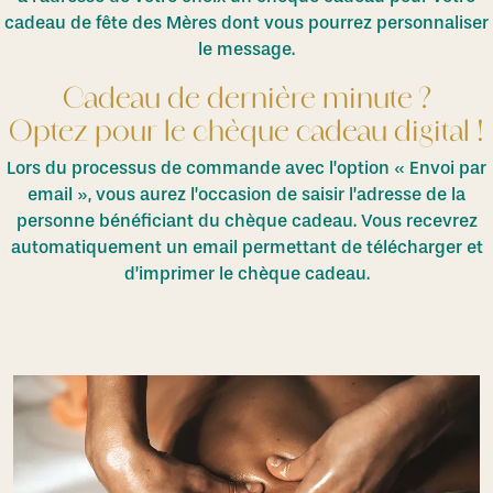
cadeau de fête des Mères dont vous pourrez personnaliser
le message.
Cadeau de dernière minute ?
Optez pour le chèque cadeau digital !
Lors du processus de commande avec l’option « Envoi par
email », vous aurez l’occasion de saisir l’adresse de la
personne bénéficiant du chèque cadeau. Vous recevrez
automatiquement un email permettant de télécharger et
d’imprimer le chèque cadeau.