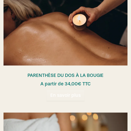
PARENTHÈSE DU DOS À LA BOUGIE
A partir de
34,00
€
TTC
En savoir plus