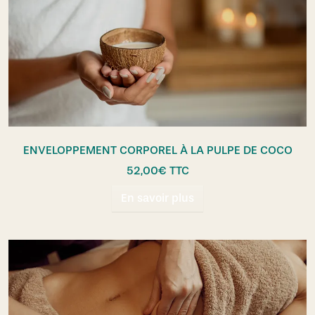
ENVELOPPEMENT CORPOREL À LA PULPE DE COCO
52,00
€
TTC
En savoir plus