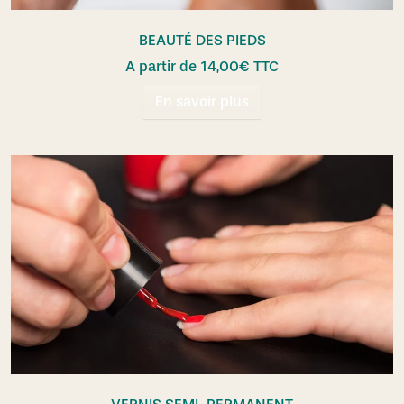
BEAUTÉ DES PIEDS
A partir de
14,00
€
TTC
En savoir plus