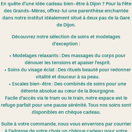
En quête d’une idée cadeau bien-être à Dijon ? Pour la Fête
des Grands-Mères, offrez-lui une parenthèse enchantée
dans notre institut idéalement situé à deux pas de la Gare
de Dijon.
Découvrez notre sélection de soins et modelages
d’exception :
Modelages relaxants : Des massages du corps pour
dénouer les tensions et apaiser l’esprit.
Soins du visage éclat : Des rituels beauté pour redonner
vitalité et douceur à sa peau.
Escales bien-être : Des combinés de soins pour une
détente absolue au cœur de la Bourgogne.
Facile d’accès via le tram ou le train, notre espace est le
refuge parfait pour une pause sérénité. Tous nos soins sont
disponibles en chèque cadeau.
Suite à votre commande, nous vous enverrons par courrier
à l’adresse de votre choix un chèque cadeau pour votre