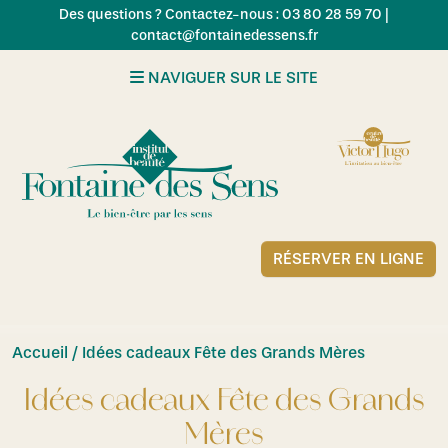
Skip to main content
Des questions ? Contactez-nous : 03 80 28 59 70 |
contact@fontainedessens.fr
NAVIGUER SUR LE SITE
RÉSERVER EN LIGNE
Accueil
/ Idées cadeaux Fête des Grands Mères
Idées cadeaux Fête des Grands
Mères